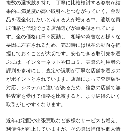
複数の選択肢を持ち、丁寧に比較検討する姿勢が結
果的に満足度の高い取引へとつながっていく。金製
品を現金化したいと考える人が増える中、適切な買
取価格と信頼できる店舗選びが重要視されていま
す。金の価格は日々変動し、相場や為替など様々な
要因に左右されるため、売却時には現在の動向を把
握しておくことが大切です。安心できる取引先を選
ぶには、インターネットや口コミ、実際の利用者の
評判を参考にし、査定や説明が丁寧な店舗を選ぶの
がポイントとされています。店舗によって査定額や
対応、システムに違いがあるため、複数の店舗で無
料査定を受けて価格を比較すると、より納得のいく
取引がしやすくなります。
近年は宅配や出張買取など多様なサービスも増え、
利便性が向上していますが、その際は補償や個人情