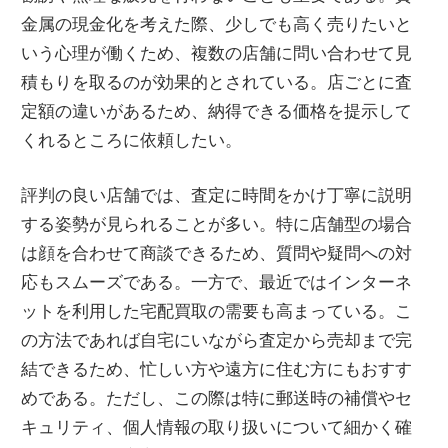
金属の現金化を考えた際、少しでも高く売りたいと
いう心理が働くため、複数の店舗に問い合わせて見
積もりを取るのが効果的とされている。店ごとに査
定額の違いがあるため、納得できる価格を提示して
くれるところに依頼したい。
評判の良い店舗では、査定に時間をかけ丁寧に説明
する姿勢が見られることが多い。特に店舗型の場合
は顔を合わせて商談できるため、質問や疑問への対
応もスムーズである。一方で、最近ではインターネ
ットを利用した宅配買取の需要も高まっている。こ
の方法であれば自宅にいながら査定から売却まで完
結できるため、忙しい方や遠方に住む方にもおすす
めである。ただし、この際は特に郵送時の補償やセ
キュリティ、個人情報の取り扱いについて細かく確