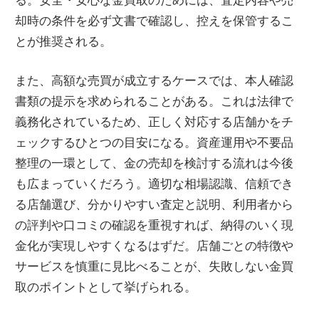
却時の条件を必ず文書で確認し、控えを保管するこ
とが推奨される。
また、高額な売買が成立するケースでは、本人確認
書類の提示を求められることがある。これは法律で
義務化されているため、正しく対応する店舗かをチ
ェックするひとつの目安になる。資産運用や不要品
整理の一環として、金の売却を検討する流れは今後
も広まっていくだろう。適切な相場認識、信頼でき
る店舗選び、分かりやすい査定と説明、利用者から
の評判や口コミの確認を重視すれば、納得のいく現
金化が実現しやすくなるはずだ。店舗ごとの特徴や
サービスを慎重に見比べることが、失敗しない金買
取のポイントとして挙げられる。