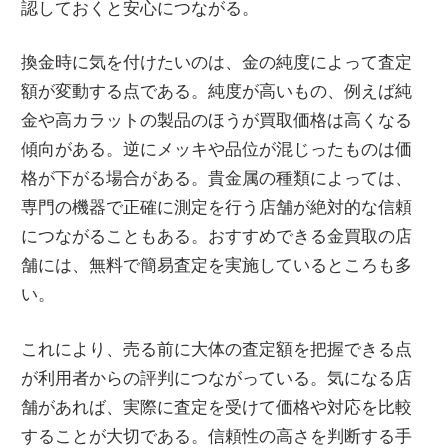
認しておくと安心につながる。
換金時に気を付けたいのは、金の純度によって査定
額が変動する点である。純度が高いもの、例えば純
金や高カラットの製品のほうが買取価格は高くなる
傾向がある。逆にメッキや品位が混じったものは価
格が下がる場合がある。貴金属の種類によっては、
専門の機器で正確に測定を行う店舗が絶対的な信頼
につながることもある。おすすめできる金買取の店
舗には、無料で簡易査定を実施しているところも多
い。
これにより、売る前に大体の査定額を把握できる点
が利用者からの評判につながっている。気になる店
舗があれば、実際に査定を受けて価格や対応を比較
することが大切である。信頼性の高さを判断する手