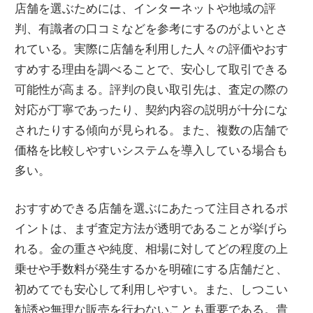
店舗を選ぶためには、インターネットや地域の評
判、有識者の口コミなどを参考にするのがよいとさ
れている。実際に店舗を利用した人々の評価やおす
すめする理由を調べることで、安心して取引できる
可能性が高まる。評判の良い取引先は、査定の際の
対応が丁寧であったり、契約内容の説明が十分にな
されたりする傾向が見られる。また、複数の店舗で
価格を比較しやすいシステムを導入している場合も
多い。
おすすめできる店舗を選ぶにあたって注目されるポ
イントは、まず査定方法が透明であることが挙げら
れる。金の重さや純度、相場に対してどの程度の上
乗せや手数料が発生するかを明確にする店舗だと、
初めてでも安心して利用しやすい。また、しつこい
勧誘や無理な販売を行わないことも重要である。貴