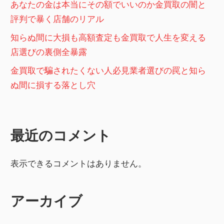
あなたの金は本当にその額でいいのか金買取の闇と
評判で暴く店舗のリアル
知らぬ間に大損も高額査定も金買取で人生を変える
店選びの裏側全暴露
金買取で騙されたくない人必見業者選びの罠と知ら
ぬ間に損する落とし穴
最近のコメント
表示できるコメントはありません。
アーカイブ